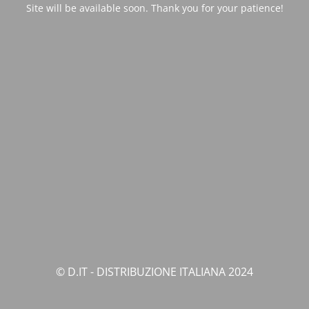
Site will be available soon. Thank you for your patience!
© D.IT - DISTRIBUZIONE ITALIANA 2024