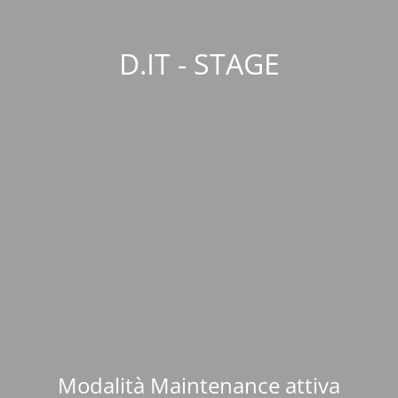
D.IT - STAGE
Modalità Maintenance attiva