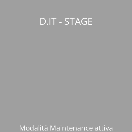
D.IT - STAGE
Modalità Maintenance attiva