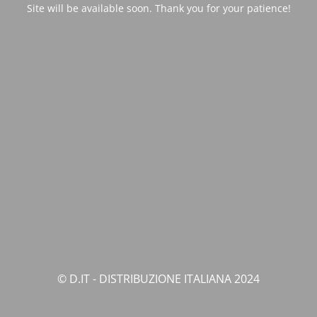
Site will be available soon. Thank you for your patience!
© D.IT - DISTRIBUZIONE ITALIANA 2024