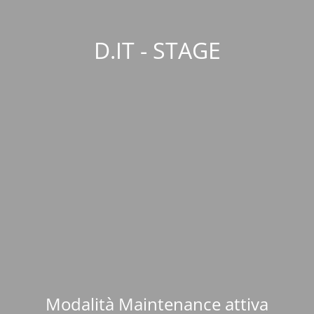
D.IT - STAGE
Modalità Maintenance attiva