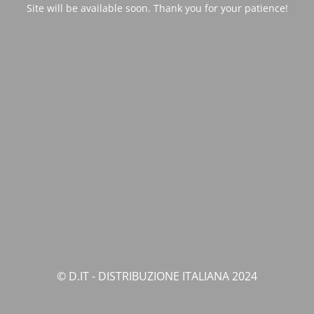
Site will be available soon. Thank you for your patience!
© D.IT - DISTRIBUZIONE ITALIANA 2024