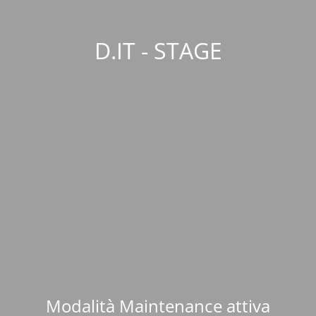
D.IT - STAGE
Modalità Maintenance attiva