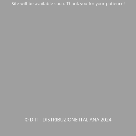
Site will be available soon. Thank you for your patience!
© D.IT - DISTRIBUZIONE ITALIANA 2024