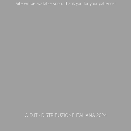
Site will be available soon. Thank you for your patience!
© D.IT - DISTRIBUZIONE ITALIANA 2024