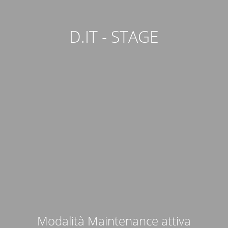
D.IT - STAGE
Modalità Maintenance attiva