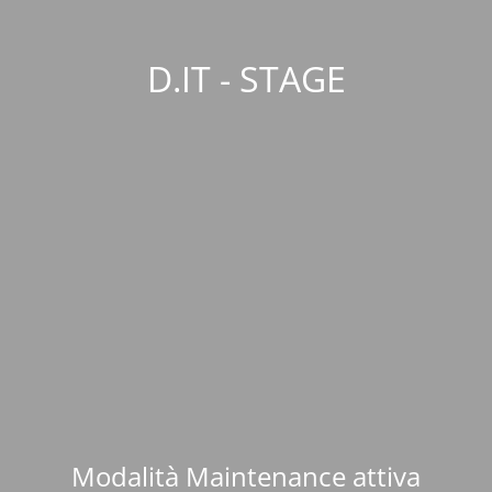
D.IT - STAGE
Modalità Maintenance attiva