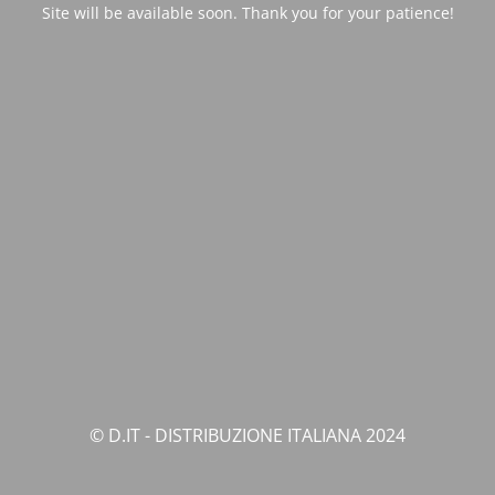
Site will be available soon. Thank you for your patience!
© D.IT - DISTRIBUZIONE ITALIANA 2024