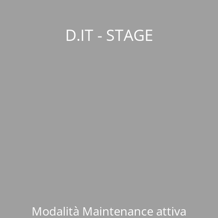
D.IT - STAGE
Modalità Maintenance attiva