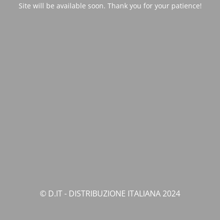
Site will be available soon. Thank you for your patience!
© D.IT - DISTRIBUZIONE ITALIANA 2024